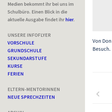
Medien bekommt ihr bei uns im
Schulbüro. Einen Blick in die
aktuelle Ausgabe findet ihr
hier
.
UNSERE INFOFLYER
Von Donn
VORSCHULE
Besuch. 
GRUNDSCHULE
SEKUNDARSTUFE
KURSE
FERIEN
ELTERN-MENTORINNEN
NEUE SPRECHZEITEN