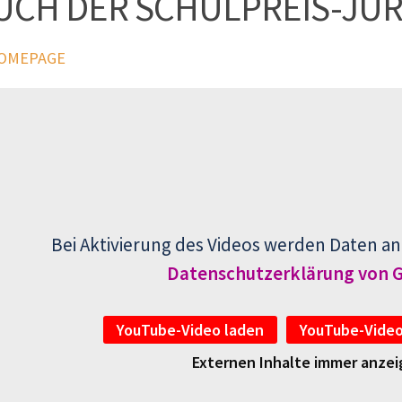
UCH DER SCHULPREIS-JUR
HOMEPAGE
Bei Aktivierung des Videos werden Daten an
Datenschutzerklärung von 
YouTube-Video laden
YouTube-Video
Externen Inhalte immer anze