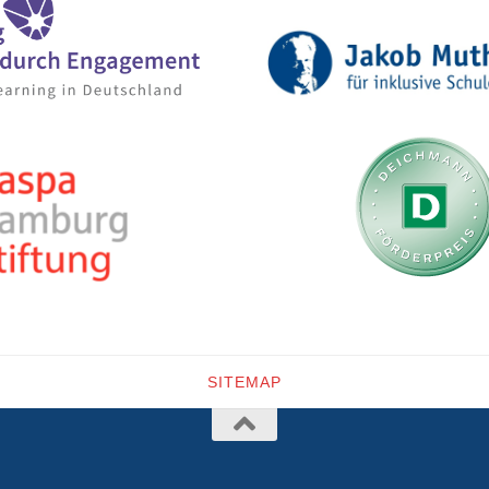
SITEMAP