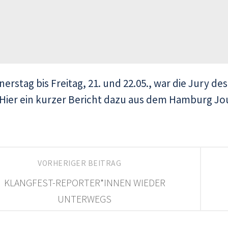
erstag bis Freitag, 21. und 22.05., war die Jury d
Hier ein kurzer Bericht dazu aus dem Hamburg J
VORHERIGER BEITRAG
KLANGFEST-REPORTER*INNEN WIEDER
UNTERWEGS