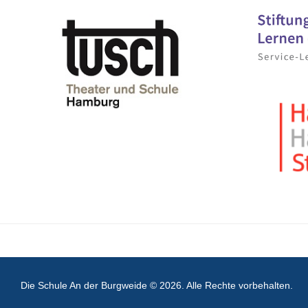
Die Schule An der Burgweide © 2026. Alle Rechte vorbehalten.