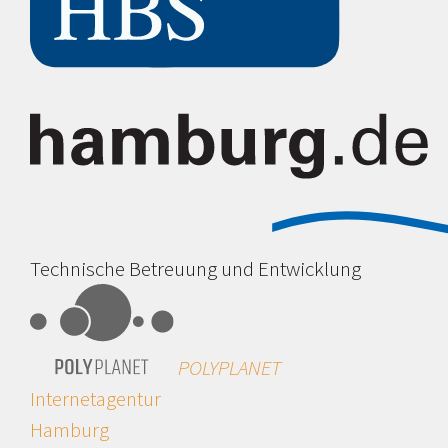
Technische Betreuung und Entwicklung
POLYPLANET
Internetagentur
Hamburg