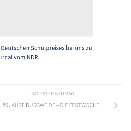
es Deutschen Schulpreises bei uns zu
ournal vom NDR.
NÄCHSTER BEITRAG
50 JAHRE BURGWEIDE – DIE FESTWOCHE