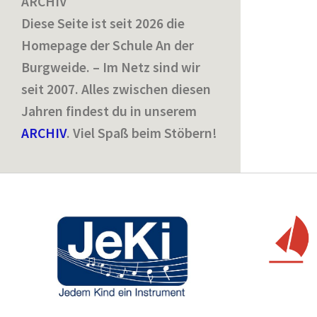
ARCHIV
Diese Seite ist seit 2026 die
Homepage der Schule An der
Burgweide. – Im Netz sind wir
seit 2007. Alles zwischen diesen
Jahren findest du in unserem
ARCHIV
. Viel Spaß beim Stöbern!