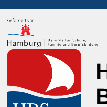
Gefördert von