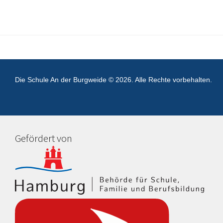
Die Schule An der Burgweide © 2026. Alle Rechte vorbehalten.
Gefördert von