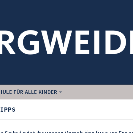
HULE FÜR ALLE KINDER
IPPS