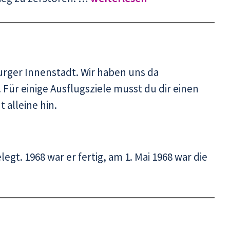
rger Innenstadt. Wir haben uns da
ür einige Ausflugsziele musst du dir einen
alleine hin.
t. 1968 war er fertig, am 1. Mai 1968 war die