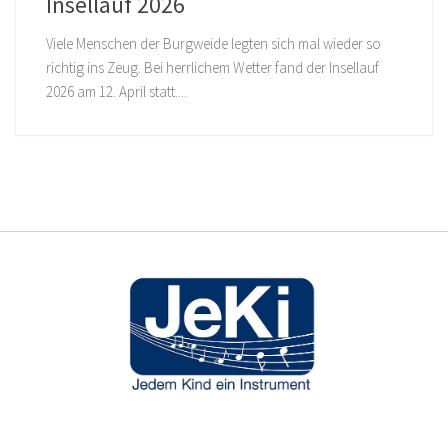
Insellauf 2026
Viele Menschen der Burgweide legten sich mal wieder so
richtig ins Zeug. Bei herrlichem Wetter fand der Insellauf
2026 am 12. April statt....