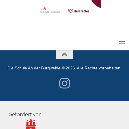
Die Schule An der Burgweide © 2026. Alle Rechte vorbehalten.
Gefördert von