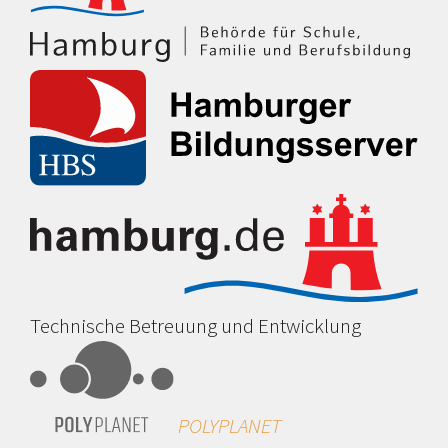
Technische Betreuung und Entwicklung
POLYPLANET