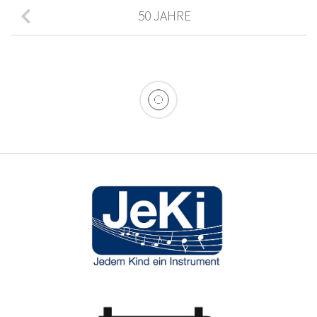
50 JAHRE