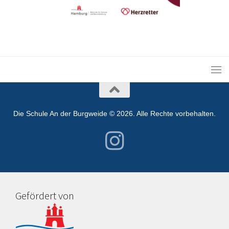
Die Schule An der Burgweide © 2026. Alle Rechte vorbehalten.
Gefördert von