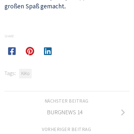
großen Spaß gemacht.
SHARE
Tags:
KiKo
NÄCHSTER BEITRAG
BURGNEWS 14
VORHERIGER BEITRAG