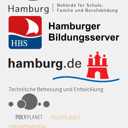
Technische Betreuung und Entwicklung
POLYPLANET
Internetagentur