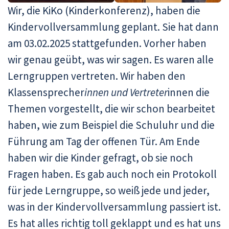
Wir, die KiKo (Kinderkonferenz), haben die
Kindervollversammlung geplant. Sie hat dann
am 03.02.2025 stattgefunden. Vorher haben
wir genau geübt, was wir sagen. Es waren alle
Lerngruppen vertreten. Wir haben den
Klassensprecher
innen und Vertreter
innen die
Themen vorgestellt, die wir schon bearbeitet
haben, wie zum Beispiel die Schuluhr und die
Führung am Tag der offenen Tür. Am Ende
haben wir die Kinder gefragt, ob sie noch
Fragen haben. Es gab auch noch ein Protokoll
für jede Lerngruppe, so weiß jede und jeder,
was in der Kindervollversammlung passiert ist.
Es hat alles richtig toll geklappt und es hat uns