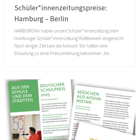
Schüler*innenzeitungspreise:
Hamburg – Berlin
HAMBURGWir haben unsere Schüler*innenzeitung beim
Hamburger Schüler*innenzeitung-Wettbewerb eingereicht.
Nach einiger Zeit kam die Antwort: Wir hatten eine
Einladung zu einer Preisverleihung bekommen. Am...