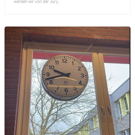
werden wir von der Jury...