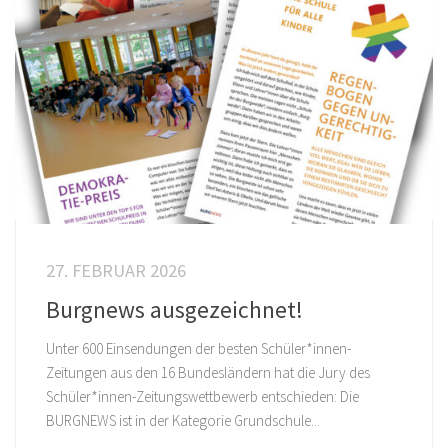
27. FEBRUAR 2026
Burgnews ausgezeichnet!
Unter 600 Einsendungen der besten Schüler*innen-
Zeitungen aus den 16 Bundesländern hat die Jury des
Schüler*innen-Zeitungswettbewerb entschieden: Die
BURGNEWS ist in der Kategorie Grundschule...