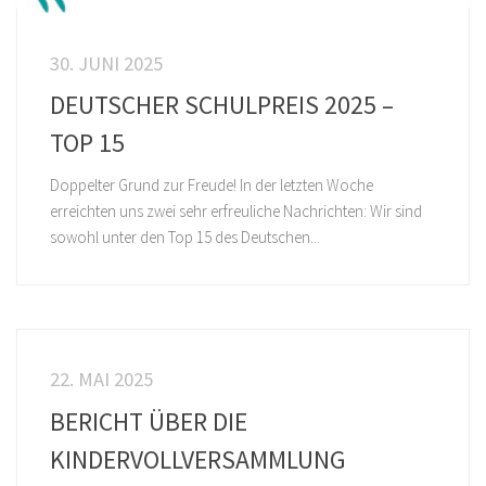
30. JUNI 2025
DEUTSCHER SCHULPREIS 2025 –
TOP 15
Doppelter Grund zur Freude! In der letzten Woche
erreichten uns zwei sehr erfreuliche Nachrichten: Wir sind
sowohl unter den Top 15 des Deutschen...
22. MAI 2025
BERICHT ÜBER DIE
KINDERVOLLVERSAMMLUNG