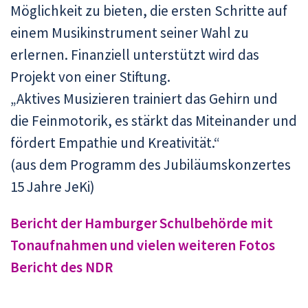
Möglichkeit zu bieten, die ersten Schritte auf
einem Musikinstrument seiner Wahl zu
erlernen. Finanziell unterstützt wird das
Projekt von einer Stiftung.
„Aktives Musizieren trainiert das Gehirn und
die Feinmotorik, es stärkt das Miteinander und
fördert Empathie und Kreativität.“
(aus dem Programm des Jubiläumskonzertes
15 Jahre JeKi)
Bericht der Hamburger Schulbehörde mit
Tonaufnahmen und vielen weiteren Fotos
Bericht des NDR