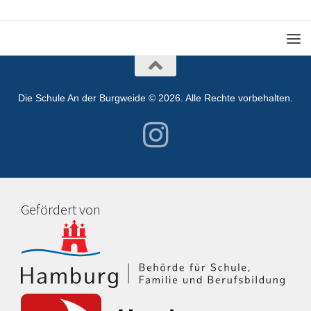
Die Schule An der Burgweide © 2026. Alle Rechte vorbehalten.
Gefördert von