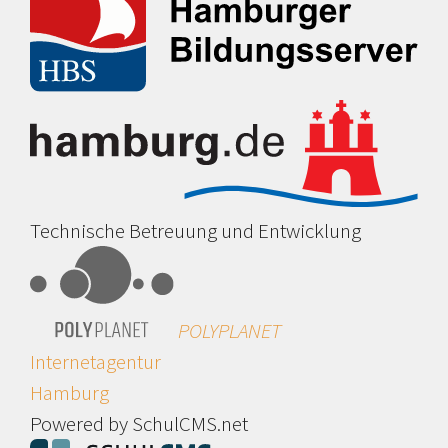
Technische Betreuung und Entwicklung
POLYPLANET
Internetagentur
Hamburg
Powered by SchulCMS.net