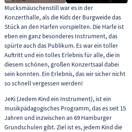
Mucksmäuschenstill war es in der
Konzerthalle, als die Kids der Burgweide das
Stück an den Harfen vorspielten. Die Harfe ist
eben ein ganz besonderes Instrument, das
spürte auch das Publikum. Es war ein toller
Auftritt und ein tolles Erlebnis für alle, die in
diesem schönen, großen Konzertsaal dabei
sein konnten. Ein Erlebnis, das wir sicher nicht
so schnell vergessen werden!
JeKi (Jedem Kind ein Instrument), ist ein
musikpädagogisches Programm, das es seit 15
Jahren und inzwischen an 69 Hamburger
Grundschulen gibt. Ziel ist es, jedem Kind die