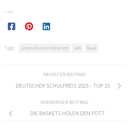
SHARE
Tags:
Jedem Kind ein Instrument
JeKi
Musik
NÄCHSTER BEITRAG
DEUTSCHER SCHULPREIS 2025 – TOP 15
VORHERIGER BEITRAG
DIE BASKETS HOLEN DEN POTT