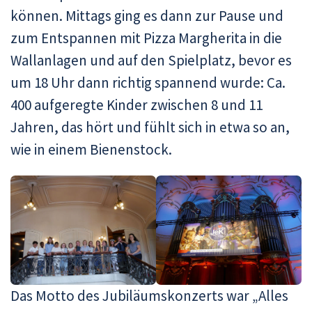
können. Mittags ging es dann zur Pause und
zum Entspannen mit Pizza Margherita in die
Wallanlagen und auf den Spielplatz, bevor es
um 18 Uhr dann richtig spannend wurde: Ca.
400 aufgeregte Kinder zwischen 8 und 11
Jahren, das hört und fühlt sich in etwa so an,
wie in einem Bienenstock.
Das Motto des Jubiläumskonzerts war „Alles