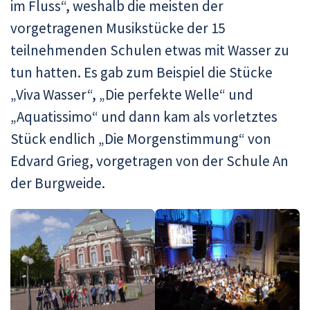
im Fluss“, weshalb die meisten der
vorgetragenen Musikstücke der 15
teilnehmenden Schulen etwas mit Wasser zu
tun hatten. Es gab zum Beispiel die Stücke
„Viva Wasser“, „Die perfekte Welle“ und
„Aquatissimo“ und dann kam als vorletztes
Stück endlich „Die Morgenstimmung“ von
Edvard Grieg, vorgetragen von der Schule An
der Burgweide.