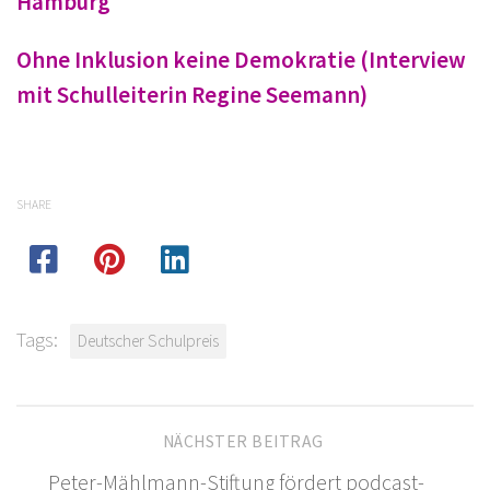
Hamburg
Ohne Inklusion keine Demokratie (Interview
mit Schulleiterin Regine Seemann)
SHARE
Tags:
Deutscher Schulpreis
NÄCHSTER BEITRAG
Peter-Mählmann-Stiftung fördert podcast-