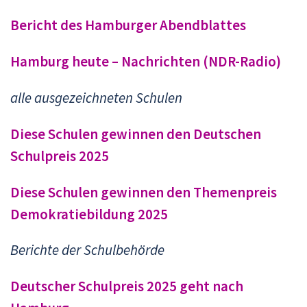
Bericht des Hamburger Abendblattes
Hamburg heute – Nachrichten (NDR-Radio)
alle ausgezeichneten Schulen
Diese Schulen gewinnen den Deutschen
Schulpreis 2025
Diese Schulen gewinnen den Themenpreis
Demokratiebildung 2025
Berichte der Schulbehörde
Deutscher Schulpreis 2025 geht nach