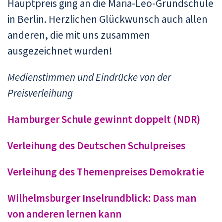
Hauptpreis ging an die Maria-Leo-Grundschule
in Berlin. Herzlichen Glückwunsch auch allen
anderen, die mit uns zusammen
ausgezeichnet wurden!
Medienstimmen und Eindrücke von der
Preisverleihung
Hamburger Schule gewinnt doppelt (NDR)
Verleihung des Deutschen Schulpreises
Verleihung des Themenpreises Demokratie
Wilhelmsburger Inselrundblick: Dass man
von anderen lernen kann