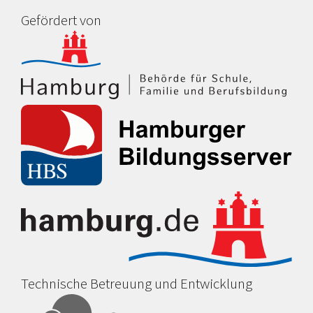
Gefördert von
Technische Betreuung und Entwicklung