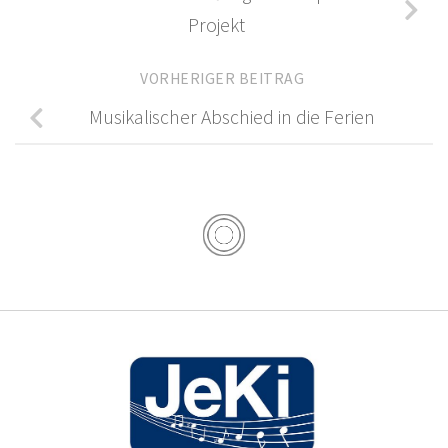
Projekt
VORHERIGER BEITRAG
Musikalischer Abschied in die Ferien