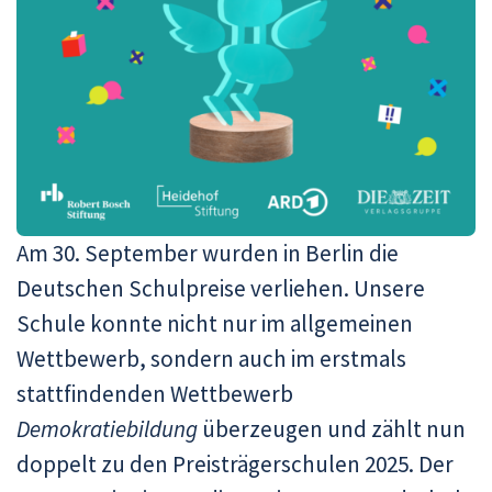
Am 30. September wurden in Berlin die
Deutschen Schulpreise verliehen. Unsere
Schule konnte nicht nur im allgemeinen
Wettbewerb, sondern auch im erstmals
stattfindenden Wettbewerb
Demokratiebildung
überzeugen und zählt nun
doppelt zu den Preisträgerschulen 2025. Der